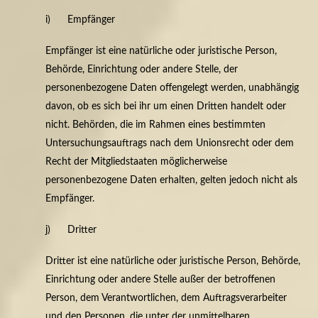
i) Empfänger
Empfänger ist eine natürliche oder juristische Person,
Behörde, Einrichtung oder andere Stelle, der
personenbezogene Daten offengelegt werden, unabhängig
davon, ob es sich bei ihr um einen Dritten handelt oder
nicht. Behörden, die im Rahmen eines bestimmten
Untersuchungsauftrags nach dem Unionsrecht oder dem
Recht der Mitgliedstaaten möglicherweise
personenbezogene Daten erhalten, gelten jedoch nicht als
Empfänger.
j) Dritter
Dritter ist eine natürliche oder juristische Person, Behörde,
Einrichtung oder andere Stelle außer der betroffenen
Person, dem Verantwortlichen, dem Auftragsverarbeiter
und den Personen, die unter der unmittelbaren