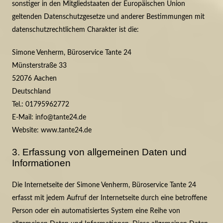
sonstiger in den Mitgliedstaaten der Europäischen Union
geltenden Datenschutzgesetze und anderer Bestimmungen mit
datenschutzrechtlichem Charakter ist die:
Simone Venherm, Büroservice Tante 24
Münsterstraße 33
52076 Aachen
Deutschland
Tel.: 01795962772
E-Mail: info@tante24.de
Website: www.tante24.de
3. Erfassung von allgemeinen Daten und
Informationen
Die Internetseite der Simone Venherm, Büroservice Tante 24
erfasst mit jedem Aufruf der Internetseite durch eine betroffene
Person oder ein automatisiertes System eine Reihe von