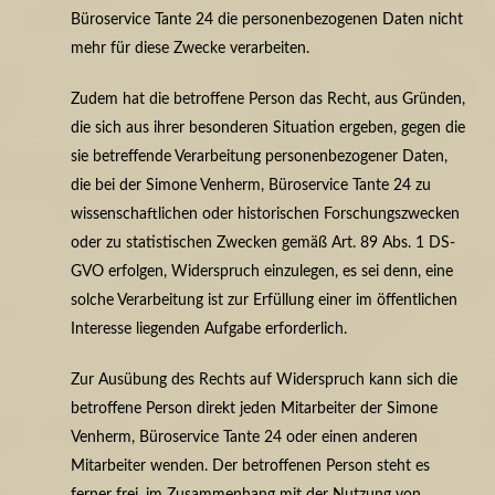
Büroservice Tante 24 die personenbezogenen Daten nicht
mehr für diese Zwecke verarbeiten.
Zudem hat die betroffene Person das Recht, aus Gründen,
die sich aus ihrer besonderen Situation ergeben, gegen die
sie betreffende Verarbeitung personenbezogener Daten,
die bei der Simone Venherm, Büroservice Tante 24 zu
wissenschaftlichen oder historischen Forschungszwecken
oder zu statistischen Zwecken gemäß Art. 89 Abs. 1 DS-
GVO erfolgen, Widerspruch einzulegen, es sei denn, eine
solche Verarbeitung ist zur Erfüllung einer im öffentlichen
Interesse liegenden Aufgabe erforderlich.
Zur Ausübung des Rechts auf Widerspruch kann sich die
betroffene Person direkt jeden Mitarbeiter der Simone
Venherm, Büroservice Tante 24 oder einen anderen
Mitarbeiter wenden. Der betroffenen Person steht es
ferner frei, im Zusammenhang mit der Nutzung von