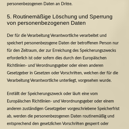
personenbezogenen Daten an Dritte.
5. Routinemäßige Löschung und Sperrung
von personenbezogenen Daten
Der für die Verarbeitung Verantwortliche verarbeitet und
speichert personenbezogene Daten der betroffenen Person nur
für den Zeitraum, der zur Erreichung des Speicherungszwecks
erforderlich ist oder sofern dies durch den Europäischen
Richtlinien- und Verordnungsgeber oder einen anderen
Gesetzgeber in Gesetzen oder Vorschriften, welchen der für die
Verarbeitung Verantwortliche unterliegt, vorgesehen wurde.
Entfällt der Speicherungszweck oder läuft eine vom
Europäischen Richtlinien- und Verordnungsgeber oder einem
anderen zuständigen Gesetzgeber vorgeschriebene Speicherfrist
ab, werden die personenbezogenen Daten routinemäßig und
entsprechend den gesetzlichen Vorschriften gesperrt oder