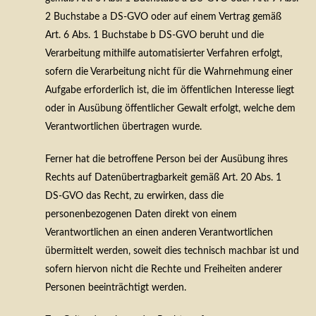
2 Buchstabe a DS-GVO oder auf einem Vertrag gemäß
Art. 6 Abs. 1 Buchstabe b DS-GVO beruht und die
Verarbeitung mithilfe automatisierter Verfahren erfolgt,
sofern die Verarbeitung nicht für die Wahrnehmung einer
Aufgabe erforderlich ist, die im öffentlichen Interesse liegt
oder in Ausübung öffentlicher Gewalt erfolgt, welche dem
Verantwortlichen übertragen wurde.
Ferner hat die betroffene Person bei der Ausübung ihres
Rechts auf Datenübertragbarkeit gemäß Art. 20 Abs. 1
DS-GVO das Recht, zu erwirken, dass die
personenbezogenen Daten direkt von einem
Verantwortlichen an einen anderen Verantwortlichen
übermittelt werden, soweit dies technisch machbar ist und
sofern hiervon nicht die Rechte und Freiheiten anderer
Personen beeinträchtigt werden.