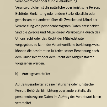
Verantwortlicher oder für die Verarbeitung
Verantwortlicher ist die natürliche oder juristische Person,
Behörde, Einrichtung oder andere Stelle, die allein oder
gemeinsam mit anderen über die Zwecke und Mittel der
Verarbeitung von personenbezogenen Daten entscheidet.
Sind die Zwecke und Mittel dieser Verarbeitung durch das
Unionsrecht oder das Recht der Mitgliedstaaten
vorgegeben, so kann der Verantwortliche beziehungsweise
können die bestimmten Kriterien seiner Benennung nach
dem Unionsrecht oder dem Recht der Mitgliedstaaten
vorgesehen werden.
h) Auftragsverarbeiter
Auftragsverarbeiter ist eine natürliche oder juristische
Person, Behörde, Einrichtung oder andere Stelle, die
personenbezogene Daten im Auftrag des Verantwortlichen
verarbeitet.