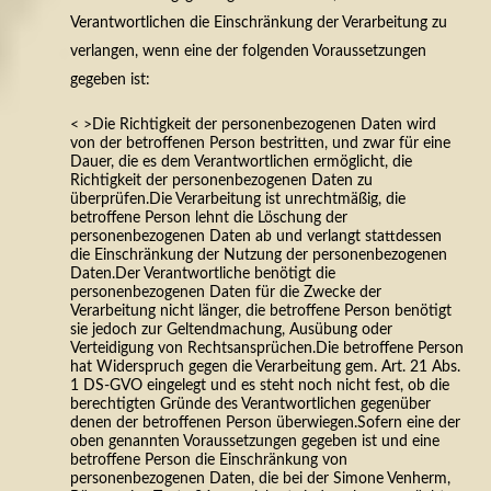
Verantwortlichen die Einschränkung der Verarbeitung zu
verlangen, wenn eine der folgenden Voraussetzungen
gegeben ist:
< >Die Richtigkeit der personenbezogenen Daten wird
von der betroffenen Person bestritten, und zwar für eine
Dauer, die es dem Verantwortlichen ermöglicht, die
Richtigkeit der personenbezogenen Daten zu
überprüfen.
Die Verarbeitung ist unrechtmäßig, die
betroffene Person lehnt die Löschung der
personenbezogenen Daten ab und verlangt stattdessen
die Einschränkung der Nutzung der personenbezogenen
Daten.
Der Verantwortliche benötigt die
personenbezogenen Daten für die Zwecke der
Verarbeitung nicht länger, die betroffene Person benötigt
sie jedoch zur Geltendmachung, Ausübung oder
Verteidigung von Rechtsansprüchen.
Die betroffene Person
hat Widerspruch gegen die Verarbeitung gem. Art. 21 Abs.
1 DS-GVO eingelegt und es steht noch nicht fest, ob die
berechtigten Gründe des Verantwortlichen gegenüber
denen der betroffenen Person überwiegen.Sofern eine der
oben genannten Voraussetzungen gegeben ist und eine
betroffene Person die Einschränkung von
personenbezogenen Daten, die bei der Simone Venherm,