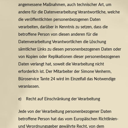
angemessene Maßnahmen, auch technischer Art, um
andere für die Datenverarbeitung Verantwortliche, welche
die veröffentlichten personenbezogenen Daten
verarbeiten, darüber in Kenntnis zu setzen, dass die
betroffene Person von diesen anderen für die
Datenverarbeitung Verantwortlichen die Löschung
sämtlicher Links zu diesen personenbezogenen Daten oder
von Kopien oder Replikationen dieser personenbezogenen
Daten verlangt hat, soweit die Verarbeitung nicht
erforderlich ist. Der Mitarbeiter der Simone Venherm,
Büroservice Tante 24 wird im Einzelfall das Notwendige
veranlassen.
e) Recht auf Einschränkung der Verarbeitung
Jede von der Verarbeitung personenbezogener Daten
betroffene Person hat das vom Europäischen Richtlinien-
und Verordnungsgeber gewährte Recht, von dem