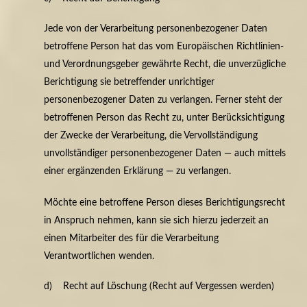
Jede von der Verarbeitung personenbezogener Daten
betroffene Person hat das vom Europäischen Richtlinien-
und Verordnungsgeber gewährte Recht, die unverzügliche
Berichtigung sie betreffender unrichtiger
personenbezogener Daten zu verlangen. Ferner steht der
betroffenen Person das Recht zu, unter Berücksichtigung
der Zwecke der Verarbeitung, die Vervollständigung
unvollständiger personenbezogener Daten — auch mittels
einer ergänzenden Erklärung — zu verlangen.
Möchte eine betroffene Person dieses Berichtigungsrecht
in Anspruch nehmen, kann sie sich hierzu jederzeit an
einen Mitarbeiter des für die Verarbeitung
Verantwortlichen wenden.
d) Recht auf Löschung (Recht auf Vergessen werden)