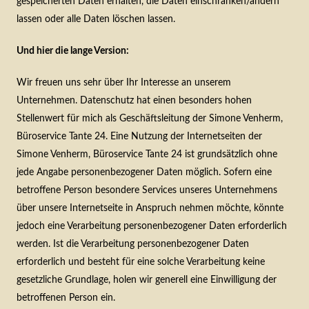
gespeicherten Daten erhalten, die Daten einschränken/ändern
lassen oder alle Daten löschen lassen.
Und hier die lange Version:
Wir freuen uns sehr über Ihr Interesse an unserem
Unternehmen. Datenschutz hat einen besonders hohen
Stellenwert für mich als Geschäftsleitung der Simone Venherm,
Büroservice Tante 24. Eine Nutzung der Internetseiten der
Simone Venherm, Büroservice Tante 24 ist grundsätzlich ohne
jede Angabe personenbezogener Daten möglich. Sofern eine
betroffene Person besondere Services unseres Unternehmens
über unsere Internetseite in Anspruch nehmen möchte, könnte
jedoch eine Verarbeitung personenbezogener Daten erforderlich
werden. Ist die Verarbeitung personenbezogener Daten
erforderlich und besteht für eine solche Verarbeitung keine
gesetzliche Grundlage, holen wir generell eine Einwilligung der
betroffenen Person ein.