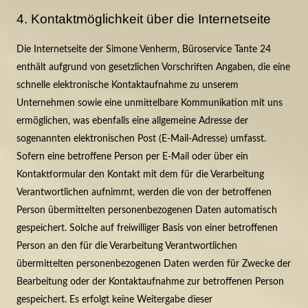
4. Kontaktmöglichkeit über die Internetseite
Die Internetseite der Simone Venherm, Büroservice Tante 24
enthält aufgrund von gesetzlichen Vorschriften Angaben, die eine
schnelle elektronische Kontaktaufnahme zu unserem
Unternehmen sowie eine unmittelbare Kommunikation mit uns
ermöglichen, was ebenfalls eine allgemeine Adresse der
sogenannten elektronischen Post (E-Mail-Adresse) umfasst.
Sofern eine betroffene Person per E-Mail oder über ein
Kontaktformular den Kontakt mit dem für die Verarbeitung
Verantwortlichen aufnimmt, werden die von der betroffenen
Person übermittelten personenbezogenen Daten automatisch
gespeichert. Solche auf freiwilliger Basis von einer betroffenen
Person an den für die Verarbeitung Verantwortlichen
übermittelten personenbezogenen Daten werden für Zwecke der
Bearbeitung oder der Kontaktaufnahme zur betroffenen Person
gespeichert. Es erfolgt keine Weitergabe dieser