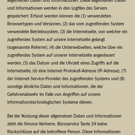
allgemeinen Daten und Informationen. Diese allgemeinen Daten
und Informationen werden in den Logfiles des Servers
gespeichert. Erfasst werden können die (1) verwendeten
Browsertypen und Versionen, (2) das vom zugreifenden System
verwendete Betriebssystem, (3) die Internetseite, von welcher ein
zugreifendes System auf unsere Internetseite gelangt
(sogenannte Referrer), (4) die Unterwebseiten, welche über ein
zugreifendes System auf unserer Internetseite angesteuert
werden, (5) das Datum und die Uhrzeit eines Zugriffs auf die
Internetseite, (6) eine Internet-Protokoll-Adresse (IP-Adresse), (7)
der Internet-Service-Provider des zugreifenden Systems und (8)
sonstige ähnliche Daten und Informationen, die der
Gefahrenabwehr im Falle von Angriffen auf unsere
informationstechnologischen Systeme dienen.
Bei der Nutzung dieser allgemeinen Daten und Informationen
zieht die Simone Venherm, Büroservice Tante 24 keine
Rückschlüsse auf die betroffene Person. Diese Informationen