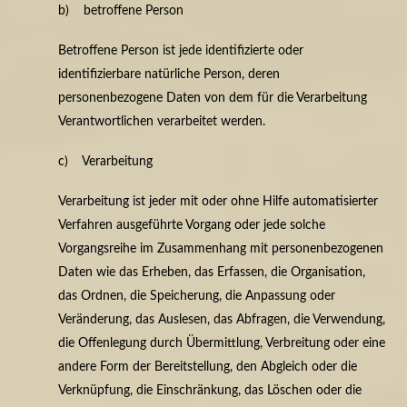
b) betroffene Person
Betroffene Person ist jede identifizierte oder
identifizierbare natürliche Person, deren
personenbezogene Daten von dem für die Verarbeitung
Verantwortlichen verarbeitet werden.
c) Verarbeitung
Verarbeitung ist jeder mit oder ohne Hilfe automatisierter
Verfahren ausgeführte Vorgang oder jede solche
Vorgangsreihe im Zusammenhang mit personenbezogenen
Daten wie das Erheben, das Erfassen, die Organisation,
das Ordnen, die Speicherung, die Anpassung oder
Veränderung, das Auslesen, das Abfragen, die Verwendung,
die Offenlegung durch Übermittlung, Verbreitung oder eine
andere Form der Bereitstellung, den Abgleich oder die
Verknüpfung, die Einschränkung, das Löschen oder die