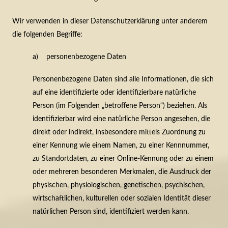
Wir verwenden in dieser Datenschutzerklärung unter anderem
die folgenden Begriffe:
a) personenbezogene Daten
Personenbezogene Daten sind alle Informationen, die sich
auf eine identifizierte oder identifizierbare natürliche
Person (im Folgenden „betroffene Person“) beziehen. Als
identifizierbar wird eine natürliche Person angesehen, die
direkt oder indirekt, insbesondere mittels Zuordnung zu
einer Kennung wie einem Namen, zu einer Kennnummer,
zu Standortdaten, zu einer Online-Kennung oder zu einem
oder mehreren besonderen Merkmalen, die Ausdruck der
physischen, physiologischen, genetischen, psychischen,
wirtschaftlichen, kulturellen oder sozialen Identität dieser
natürlichen Person sind, identifiziert werden kann.