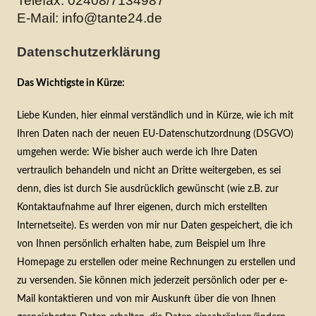
Telefax: 02408/7134987
E-Mail: info@tante24.de
Datenschutzerklärung
Das Wichtigste in Kürze:
Liebe Kunden, hier einmal verständlich und in Kürze, wie ich mit
Ihren Daten nach der neuen EU-Datenschutzordnung (DSGVO)
umgehen werde: Wie bisher auch werde ich Ihre Daten
vertraulich behandeln und nicht an Dritte weitergeben, es sei
denn, dies ist durch Sie ausdrücklich gewünscht (wie z.B. zur
Kontaktaufnahme auf Ihrer eigenen, durch mich erstellten
Internetseite). Es werden von mir nur Daten gespeichert, die ich
von Ihnen persönlich erhalten habe, zum Beispiel um Ihre
Homepage zu erstellen oder meine Rechnungen zu erstellen und
zu versenden. Sie können mich jederzeit persönlich oder per e-
Mail kontaktieren und von mir Auskunft über die von Ihnen