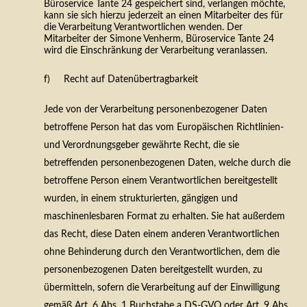
Büroservice Tante 24 gespeichert sind, verlangen möchte,
kann sie sich hierzu jederzeit an einen Mitarbeiter des für
die Verarbeitung Verantwortlichen wenden. Der
Mitarbeiter der Simone Venherm, Büroservice Tante 24
wird die Einschränkung der Verarbeitung veranlassen.
f) Recht auf Datenübertragbarkeit
Jede von der Verarbeitung personenbezogener Daten
betroffene Person hat das vom Europäischen Richtlinien-
und Verordnungsgeber gewährte Recht, die sie
betreffenden personenbezogenen Daten, welche durch die
betroffene Person einem Verantwortlichen bereitgestellt
wurden, in einem strukturierten, gängigen und
maschinenlesbaren Format zu erhalten. Sie hat außerdem
das Recht, diese Daten einem anderen Verantwortlichen
ohne Behinderung durch den Verantwortlichen, dem die
personenbezogenen Daten bereitgestellt wurden, zu
übermitteln, sofern die Verarbeitung auf der Einwilligung
gemäß Art. 6 Abs. 1 Buchstabe a DS-GVO oder Art. 9 Abs.