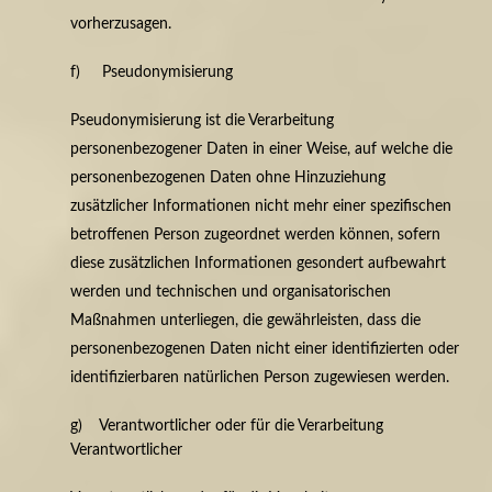
vorherzusagen.
f) Pseudonymisierung
Pseudonymisierung ist die Verarbeitung
personenbezogener Daten in einer Weise, auf welche die
personenbezogenen Daten ohne Hinzuziehung
zusätzlicher Informationen nicht mehr einer spezifischen
betroffenen Person zugeordnet werden können, sofern
diese zusätzlichen Informationen gesondert aufbewahrt
werden und technischen und organisatorischen
Maßnahmen unterliegen, die gewährleisten, dass die
personenbezogenen Daten nicht einer identifizierten oder
identifizierbaren natürlichen Person zugewiesen werden.
g) Verantwortlicher oder für die Verarbeitung
Verantwortlicher