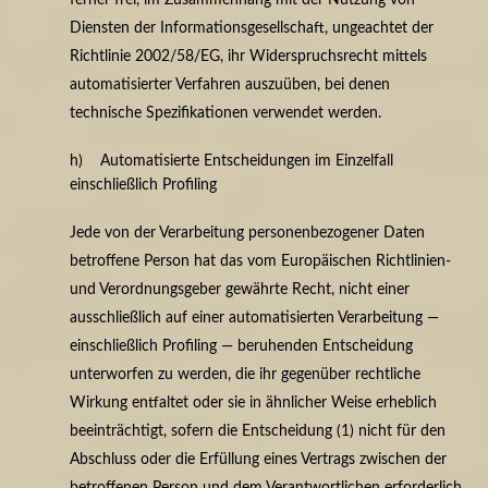
Diensten der Informationsgesellschaft, ungeachtet der
Richtlinie 2002/58/EG, ihr Widerspruchsrecht mittels
automatisierter Verfahren auszuüben, bei denen
technische Spezifikationen verwendet werden.
h) Automatisierte Entscheidungen im Einzelfall
einschließlich Profiling
Jede von der Verarbeitung personenbezogener Daten
betroffene Person hat das vom Europäischen Richtlinien-
und Verordnungsgeber gewährte Recht, nicht einer
ausschließlich auf einer automatisierten Verarbeitung —
einschließlich Profiling — beruhenden Entscheidung
unterworfen zu werden, die ihr gegenüber rechtliche
Wirkung entfaltet oder sie in ähnlicher Weise erheblich
beeinträchtigt, sofern die Entscheidung (1) nicht für den
Abschluss oder die Erfüllung eines Vertrags zwischen der
betroffenen Person und dem Verantwortlichen erforderlich