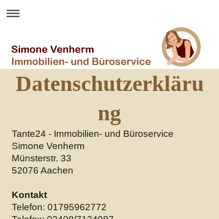
Datenschutzerkläru
ng
Tante24 - Immobilien- und Büroservice
Simone
Venherm
Münsterstr.
33
52076
Aachen
Kontakt
Telefon: 01795962772