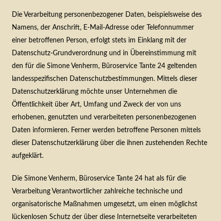
Die Verarbeitung personenbezogener Daten, beispielsweise des
Namens, der Anschrift, E-Mail-Adresse oder Telefonnummer
einer betroffenen Person, erfolgt stets im Einklang mit der
Datenschutz-Grundverordnung und in Übereinstimmung mit
den für die Simone Venherm, Büroservice Tante 24 geltenden
landesspezifischen Datenschutzbestimmungen. Mittels dieser
Datenschutzerklärung möchte unser Unternehmen die
Öffentlichkeit über Art, Umfang und Zweck der von uns
erhobenen, genutzten und verarbeiteten personenbezogenen
Daten informieren. Ferner werden betroffene Personen mittels
dieser Datenschutzerklärung über die ihnen zustehenden Rechte
aufgeklärt.
Die Simone Venherm, Büroservice Tante 24 hat als für die
Verarbeitung Verantwortlicher zahlreiche technische und
organisatorische Maßnahmen umgesetzt, um einen möglichst
lückenlosen Schutz der über diese Internetseite verarbeiteten