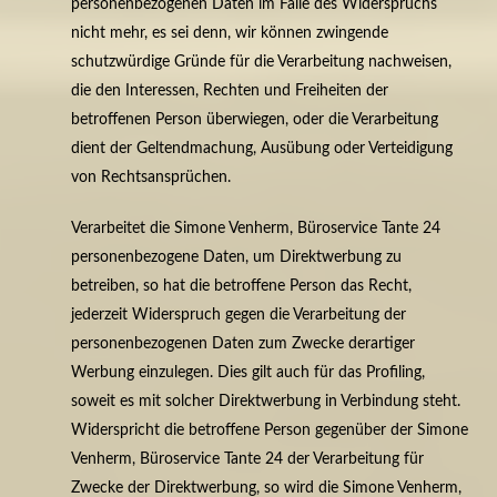
personenbezogenen Daten im Falle des Widerspruchs
nicht mehr, es sei denn, wir können zwingende
schutzwürdige Gründe für die Verarbeitung nachweisen,
die den Interessen, Rechten und Freiheiten der
betroffenen Person überwiegen, oder die Verarbeitung
dient der Geltendmachung, Ausübung oder Verteidigung
von Rechtsansprüchen.
Verarbeitet die Simone Venherm, Büroservice Tante 24
personenbezogene Daten, um Direktwerbung zu
betreiben, so hat die betroffene Person das Recht,
jederzeit Widerspruch gegen die Verarbeitung der
personenbezogenen Daten zum Zwecke derartiger
Werbung einzulegen. Dies gilt auch für das Profiling,
soweit es mit solcher Direktwerbung in Verbindung steht.
Widerspricht die betroffene Person gegenüber der Simone
Venherm, Büroservice Tante 24 der Verarbeitung für
Zwecke der Direktwerbung, so wird die Simone Venherm,