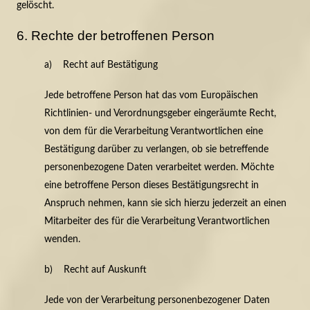
gelöscht.
6. Rechte der betroffenen Person
a) Recht auf Bestätigung
Jede betroffene Person hat das vom Europäischen
Richtlinien- und Verordnungsgeber eingeräumte Recht,
von dem für die Verarbeitung Verantwortlichen eine
Bestätigung darüber zu verlangen, ob sie betreffende
personenbezogene Daten verarbeitet werden. Möchte
eine betroffene Person dieses Bestätigungsrecht in
Anspruch nehmen, kann sie sich hierzu jederzeit an einen
Mitarbeiter des für die Verarbeitung Verantwortlichen
wenden.
b) Recht auf Auskunft
Jede von der Verarbeitung personenbezogener Daten