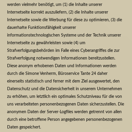
werden vielmehr benötigt, um (1) die Inhalte unserer
Internetseite korrekt auszuliefern, (2) die Inhalte unserer
Internetseite sowie die Werbung für diese zu optimieren, (3) die
dauerhafte Funktionsfähigkeit unserer
informationstechnologischen Systeme und der Technik unserer
Internetseite zu gewährleisten sowie (4) um
Strafverfolgungsbehörden im Falle eines Cyberangriffes die zur
Strafverfolgung notwendigen Informationen bereitzustellen.
Diese anonym erhobenen Daten und Informationen werden
durch die Simone Venherm, Büroservice Tante 24 daher
einerseits statistisch und ferner mit dem Ziel ausgewertet, den
Datenschutz und die Datensicherheit in unserem Unternehmen
zu erhöhen, um letztlich ein optimales Schutzniveau für die von
uns verarbeiteten personenbezogenen Daten sicherzustellen. Die
anonymen Daten der Server-Logfiles werden getrennt von allen
durch eine betroffene Person angegebenen personenbezogenen
Daten gespeichert.