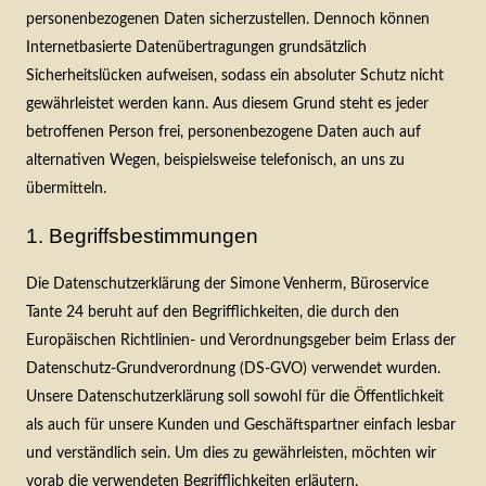
personenbezogenen Daten sicherzustellen. Dennoch können
Internetbasierte Datenübertragungen grundsätzlich
Sicherheitslücken aufweisen, sodass ein absoluter Schutz nicht
gewährleistet werden kann. Aus diesem Grund steht es jeder
betroffenen Person frei, personenbezogene Daten auch auf
alternativen Wegen, beispielsweise telefonisch, an uns zu
übermitteln.
1. Begriffsbestimmungen
Die Datenschutzerklärung der Simone Venherm, Büroservice
Tante 24 beruht auf den Begrifflichkeiten, die durch den
Europäischen Richtlinien- und Verordnungsgeber beim Erlass der
Datenschutz-Grundverordnung (DS-GVO) verwendet wurden.
Unsere Datenschutzerklärung soll sowohl für die Öffentlichkeit
als auch für unsere Kunden und Geschäftspartner einfach lesbar
und verständlich sein. Um dies zu gewährleisten, möchten wir
vorab die verwendeten Begrifflichkeiten erläutern.