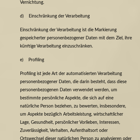
Vernichtung.
d) Einschränkung der Verarbeitung
Einschränkung der Verarbeitung ist die Markierung
gespeicherter personenbezogener Daten mit dem Ziel, ihre
künftige Verarbeitung einzuschränken.
e) Profiling
Profiling ist jede Art der automatisierten Verarbeitung
personenbezogener Daten, die darin besteht, dass diese
personenbezogenen Daten verwendet werden, um
bestimmte persönliche Aspekte, die sich auf eine
natürliche Person beziehen, zu bewerten, insbesondere,
um Aspekte bezüglich Arbeitsleistung, wirtschaftlicher
Lage, Gesundheit, persönlicher Vorlieben, Interessen,
Zuverlässigkeit, Verhalten, Aufenthaltsort oder
Ortswechsel dieser natürlichen Person zu analysieren oder