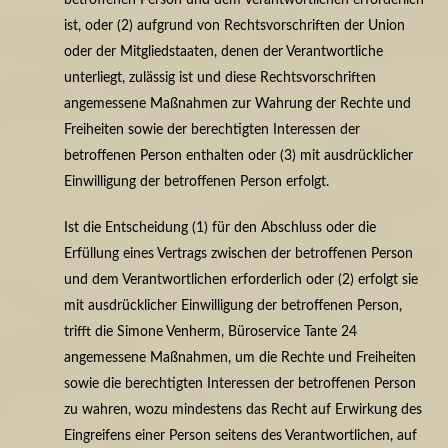
ist, oder (2) aufgrund von Rechtsvorschriften der Union
oder der Mitgliedstaaten, denen der Verantwortliche
unterliegt, zulässig ist und diese Rechtsvorschriften
angemessene Maßnahmen zur Wahrung der Rechte und
Freiheiten sowie der berechtigten Interessen der
betroffenen Person enthalten oder (3) mit ausdrücklicher
Einwilligung der betroffenen Person erfolgt.
Ist die Entscheidung (1) für den Abschluss oder die
Erfüllung eines Vertrags zwischen der betroffenen Person
und dem Verantwortlichen erforderlich oder (2) erfolgt sie
mit ausdrücklicher Einwilligung der betroffenen Person,
trifft die Simone Venherm, Büroservice Tante 24
angemessene Maßnahmen, um die Rechte und Freiheiten
sowie die berechtigten Interessen der betroffenen Person
zu wahren, wozu mindestens das Recht auf Erwirkung des
Eingreifens einer Person seitens des Verantwortlichen, auf