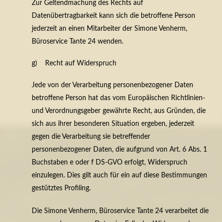
Zur Geltendmachung des Rechts auf
Datenübertragbarkeit kann sich die betroffene Person
jederzeit an einen Mitarbeiter der Simone Venherm,
Büroservice Tante 24 wenden.
g) Recht auf Widerspruch
Jede von der Verarbeitung personenbezogener Daten
betroffene Person hat das vom Europäischen Richtlinien-
und Verordnungsgeber gewährte Recht, aus Gründen, die
sich aus ihrer besonderen Situation ergeben, jederzeit
gegen die Verarbeitung sie betreffender
personenbezogener Daten, die aufgrund von Art. 6 Abs. 1
Buchstaben e oder f DS-GVO erfolgt, Widerspruch
einzulegen. Dies gilt auch für ein auf diese Bestimmungen
gestütztes Profiling.
Die Simone Venherm, Büroservice Tante 24 verarbeitet die