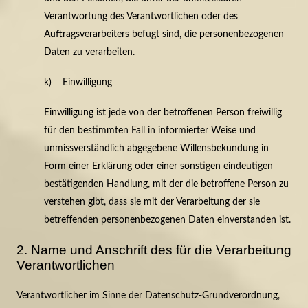
Verantwortung des Verantwortlichen oder des
Auftragsverarbeiters befugt sind, die personenbezogenen
Daten zu verarbeiten.
k) Einwilligung
Einwilligung ist jede von der betroffenen Person freiwillig
für den bestimmten Fall in informierter Weise und
unmissverständlich abgegebene Willensbekundung in
Form einer Erklärung oder einer sonstigen eindeutigen
bestätigenden Handlung, mit der die betroffene Person zu
verstehen gibt, dass sie mit der Verarbeitung der sie
betreffenden personenbezogenen Daten einverstanden ist.
2. Name und Anschrift des für die Verarbeitung
Verantwortlichen
Verantwortlicher im Sinne der Datenschutz-Grundverordnung,